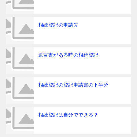
相続登記の申請先
遺言書がある時の相続登記
相続登記の登記申請書の下半分
相続登記は自分でできる？