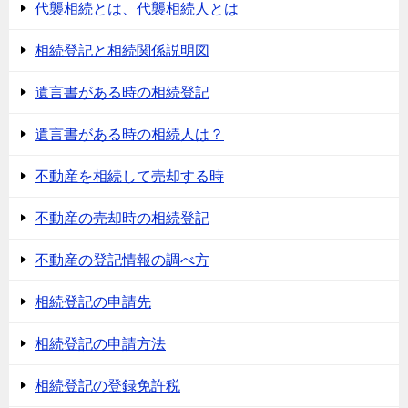
代襲相続とは、代襲相続人とは
相続登記と相続関係説明図
遺言書がある時の相続登記
遺言書がある時の相続人は？
不動産を相続して売却する時
不動産の売却時の相続登記
不動産の登記情報の調べ方
相続登記の申請先
相続登記の申請方法
相続登記の登録免許税