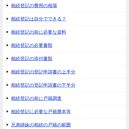
相続登記の費用の相場
相続登記は自分でできる？
相続登記の前に必要な資料
相続登記の必要書類
相続登記の添付書類
相続登記の登記申請書の上半分
相続登記の登記申請書の下半分
相続登記の前に戸籍調査
相続登記に必要な戸籍謄本等
兄弟姉妹の相続の戸籍の範囲