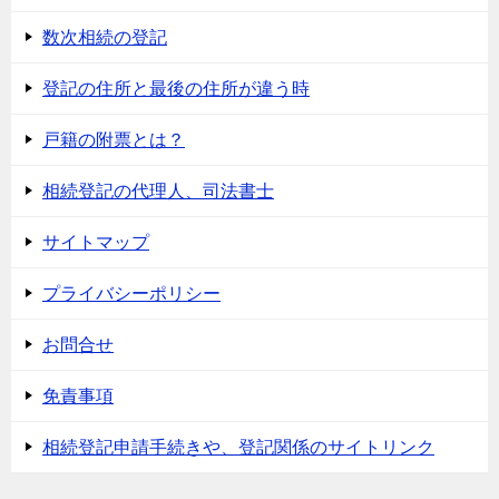
数次相続の登記
登記の住所と最後の住所が違う時
戸籍の附票とは？
相続登記の代理人、司法書士
サイトマップ
プライバシーポリシー
お問合せ
免責事項
相続登記申請手続きや、登記関係のサイトリンク