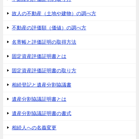
故人の不動産（土地や建物）の調べ方
不動産の評価額（価値）の調べ方
名寄帳と評価証明の取得方法
固定資産評価証明書とは
固定資産評価証明書の取り方
相続登記と遺産分割協議書
遺産分割協議証明書とは
遺産分割協議証明書の書式
相続人への名義変更