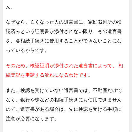
ん。
なぜなら、亡くなった人の遺言書に、
家庭裁判所の検
認済みという証明書が添付されない限り、その遺言書
を、
各相続手続きに使用することができないことにな
っているからです。
そのため、検認証明が添付された遺言書によって、
相
続登記を申請する流れになるわけです。
また、検認を受けていない遺言書では、不動産だけで
なく、
銀行や株などの相続手続きにも使用できません
ので、
遺言書がある場合は、先に検認を受ける手順に
注意が必要になります。