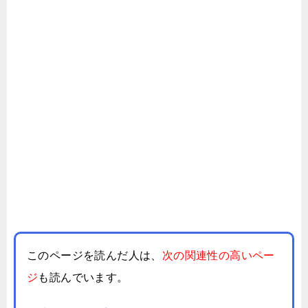
このページを読んだ人は、
次の関連性の高いペー
ジ
も読んでいます。