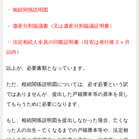
・ 相続関係説明図
・ 遺産分割協議書（又は遺産分割協議証明書）
・ 法定相続人全員の印鑑証明書（目安は発行後３ヶ月
以内）
以上が、必要書類となっています。
ただ、相続関係説明図については、
必ず必要という訳
ではありませんが、
提出した戸籍謄本等の原本を戻し
てもらうために必要になります。
もし、相続関係説明図を提出しなかった場合、
亡くな
った人の出生～亡くなるまでの戸籍謄本等や、
法定相