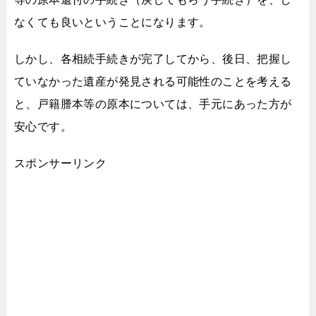
なくても良いということになります。
しかし、各相続手続きが完了してから、後日、
把握し
ていなかった遺産が発見される可能性のことを考える
と、
戸籍謄本等の原本については、手元にあった方が
安心です。
スポンサーリンク