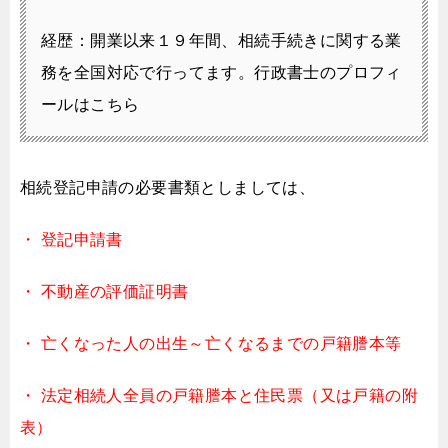
経歴：開業以来１９年間、相続手続きに関する業
務を全国対応で行ってます。
行政書士のプロフィ
ールはこちら
相続登記申請の必要書類としましては、
・ 登記申請書
・ 不動産の評価証明書
・ 亡くなった人の出生～亡くなるまでの戸籍謄本等
・ 法定相続人全員の戸籍謄本と住民票（又は戸籍の附
表）