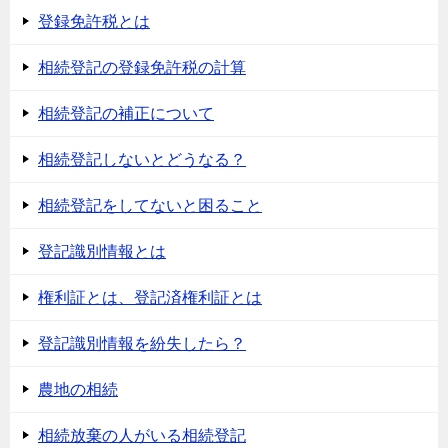
登録免許税とは
相続登記の登録免許税の計算
相続登記の補正について
相続登記しないとどうなる？
相続登記をしてないと困ること
登記識別情報とは
権利証とは、登記済権利証とは
登記識別情報を紛失したら？
農地の相続
相続放棄の人がいる相続登記