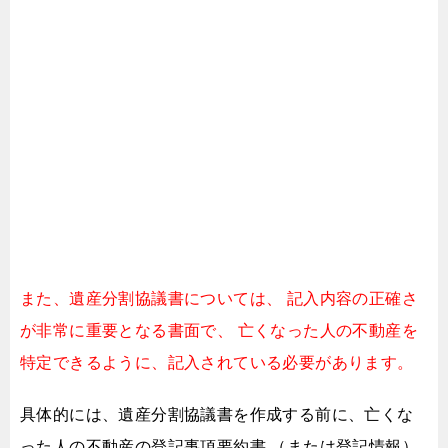
また、遺産分割協議書については、
記入内容の正確さ
が非常に重要となる書面で、
亡くなった人の不動産を
特定できるように、記入されている必要があります。
具体的には、遺産分割協議書を作成する前に、
亡くな
った人の不動産の登記事項要約書 （または登記情報）