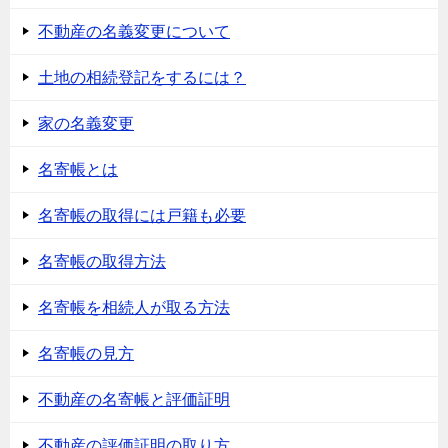
不動産の名義変更について
土地の相続登記をするには？
家の名義変更
名寄帳とは
名寄帳の取得には戸籍も必要
名寄帳の取得方法
名寄帳を相続人が取る方法
名寄帳の見方
不動産の名寄帳と評価証明
不動産の評価証明の取り方