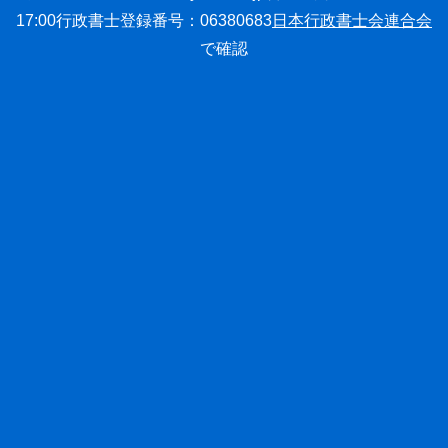
17:00
行政書士登録番号：06380683
日本行政書士会連合会
で確認