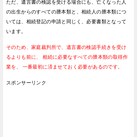
ただ、遺言書の検認を受ける場合にも、
亡くなった人
の出生からのすべての謄本類と、相続人の謄本類につ
いては、
相続登記の申請と同じく、必要書類となって
います。
そのため、家庭裁判所で、遺言書の検認手続きを受け
るよりも前に、
相続に必要なすべての謄本類の取得作
業を、
一番最初に済ませておく必要があるのです。
スポンサーリンク