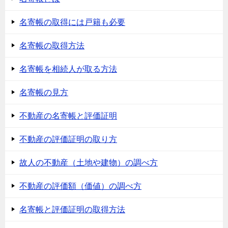
名寄帳の取得には戸籍も必要
名寄帳の取得方法
名寄帳を相続人が取る方法
名寄帳の見方
不動産の名寄帳と評価証明
不動産の評価証明の取り方
故人の不動産（土地や建物）の調べ方
不動産の評価額（価値）の調べ方
名寄帳と評価証明の取得方法