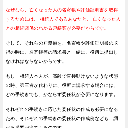
なぜなら、亡くなった人の名寄帳や評価証明書を取得
するためには、
相続人であるあなたと、
亡くなった人
との相続関係のわかる戸籍類が必要だからです。
そして、それらの戸籍類を、
名寄帳や評価証明書の取
得の時に、
名寄帳等の請求書と一緒に、役所に提出し
なければならないからです。
もし、相続人本人が、高齢で直接動けないような状態
の時、
第三者が代わりに、役所に請求する場合には、
どの手続きでも、かならず委任状が必要になります。
それぞれの手続きに応じた委任状の作成も必要になる
ため、
それぞれの手続きの委任状の作成例なども、
調
べる必要が出てくるのです。