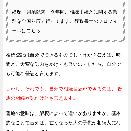
経歴：開業以来１９年間、相続手続きに関する業
務を全国対応で行ってます。
行政書士のプロフィ
ールはこちら
相続登記は自分でできるものでしょうか？
答えは、時
間と、大変な労力をかけても良いのでしたら、
自分で
も可能な登記と言えます。
しかし、それでも、自分で相続登記ができるのは、
普
通の相続登記だけとも言えます。
普通の意味は、解釈によって違いがありますが、
基本
的なことで言えば、
亡くなった人の子供が相続人にな