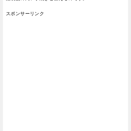
スポンサーリンク