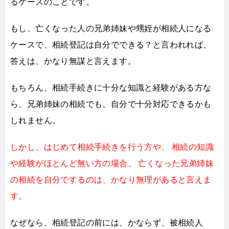
るケースのことです。
もし、亡くなった人の兄弟姉妹や甥姪が相続人になる
ケースで、
相続登記は自分でできる？と言われれば、
答えは、かなり無謀と言えます。
もちろん、相続手続きに十分な知識と経験がある方な
ら、
兄弟姉妹の相続でも、自分で十分対応できるかも
しれません。
しかし、はじめて相続手続きを行う方や、
相続の知識
や経験がほとんど無い方の場合、
亡くなった兄弟姉妹
の相続を自分でするのは、かなり無理があると言えま
す。
なぜなら、相続登記の前には、かならず、
被相続人