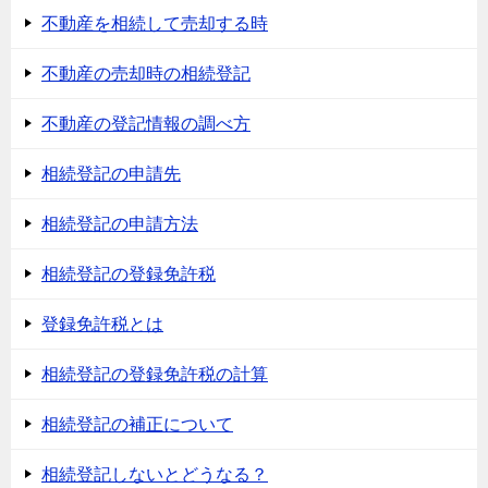
不動産を相続して売却する時
不動産の売却時の相続登記
不動産の登記情報の調べ方
相続登記の申請先
相続登記の申請方法
相続登記の登録免許税
登録免許税とは
相続登記の登録免許税の計算
相続登記の補正について
相続登記しないとどうなる？