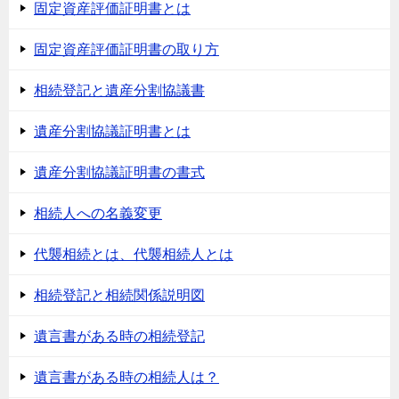
固定資産評価証明書とは
固定資産評価証明書の取り方
相続登記と遺産分割協議書
遺産分割協議証明書とは
遺産分割協議証明書の書式
相続人への名義変更
代襲相続とは、代襲相続人とは
相続登記と相続関係説明図
遺言書がある時の相続登記
遺言書がある時の相続人は？