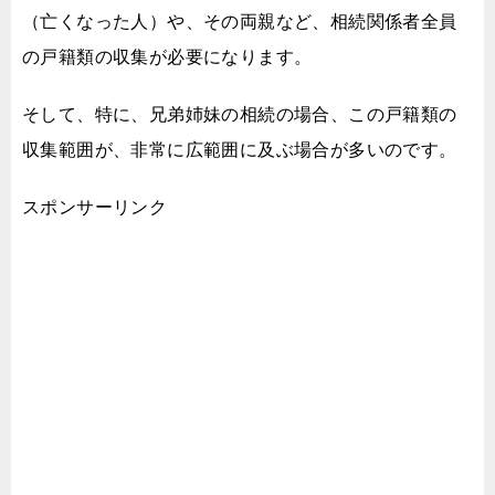
（亡くなった人）や、その両親など、
相続関係者全員
の戸籍類の収集が必要になります。
そして、特に、兄弟姉妹の相続の場合、
この戸籍類の
収集範囲が、
非常に広範囲に及ぶ場合が多いのです。
スポンサーリンク