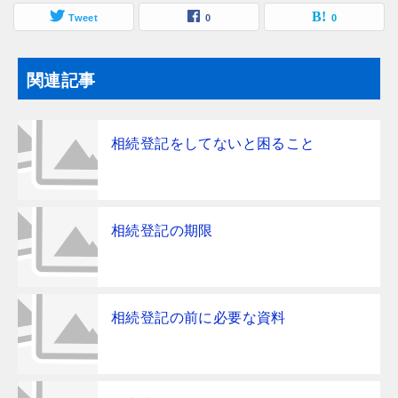
Tweet
0
0
関連記事
相続登記をしてないと困ること
相続登記の期限
相続登記の前に必要な資料