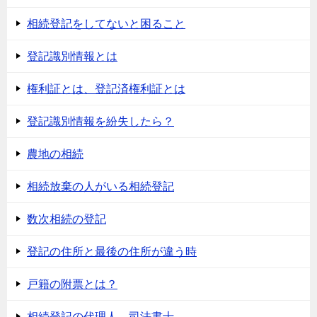
相続登記をしてないと困ること
登記識別情報とは
権利証とは、登記済権利証とは
登記識別情報を紛失したら？
農地の相続
相続放棄の人がいる相続登記
数次相続の登記
登記の住所と最後の住所が違う時
戸籍の附票とは？
相続登記の代理人、司法書士