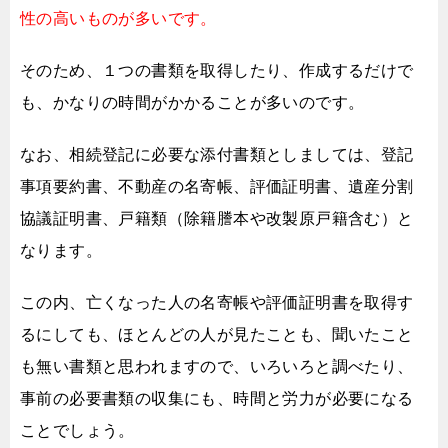
性の高いものが多いです。
そのため、１つの書類を取得したり、作成するだけで
も、
かなりの時間がかかることが多いのです。
なお、相続登記に必要な添付書類としましては、
登記
事項要約書、不動産の名寄帳、評価証明書、
遺産分割
協議証明書、戸籍類（除籍謄本や改製原戸籍含む）と
なります。
この内、亡くなった人の名寄帳や評価証明書を取得す
るにしても、
ほとんどの人が見たことも、聞いたこと
も無い書類と思われますので、
いろいろと調べたり、
事前の必要書類の収集にも、
時間と労力が必要になる
ことでしょう。