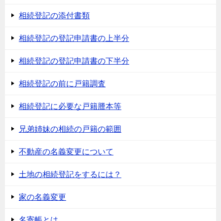
相続登記の添付書類
相続登記の登記申請書の上半分
相続登記の登記申請書の下半分
相続登記の前に戸籍調査
相続登記に必要な戸籍謄本等
兄弟姉妹の相続の戸籍の範囲
不動産の名義変更について
土地の相続登記をするには？
家の名義変更
名寄帳とは