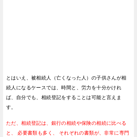
とはいえ、被相続人（亡くなった人）の子供さんが相
続人になるケースでは、
時間と、労力を十分かけれ
ば、
自分でも、相続登記をすることは可能と言えま
す。
ただ、相続登記は、銀行の相続や保険の相続に比べる
と、
必要書類も多く、
それぞれの書類が、非常に専門