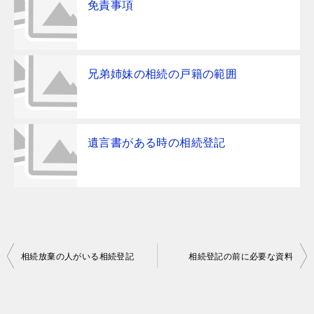
免責事項
兄弟姉妹の相続の戸籍の範囲
遺言書がある時の相続登記
投
相続放棄の人がいる相続登記
相続登記の前に必要な資料
稿
ナ