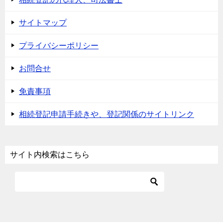
サイトマップ
プライバシーポリシー
お問合せ
免責事項
相続登記申請手続きや、登記関係のサイトリンク
サイト内検索はこちら