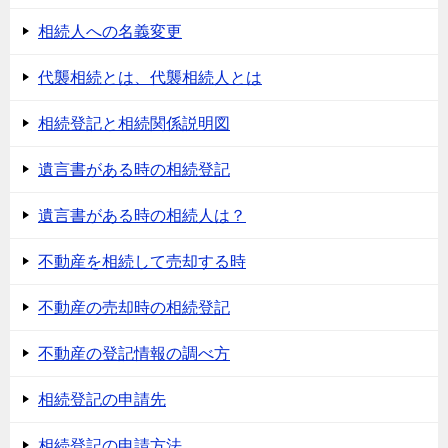
相続人への名義変更
代襲相続とは、代襲相続人とは
相続登記と相続関係説明図
遺言書がある時の相続登記
遺言書がある時の相続人は？
不動産を相続して売却する時
不動産の売却時の相続登記
不動産の登記情報の調べ方
相続登記の申請先
相続登記の申請方法