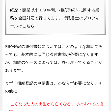
経歴：開業以来１９年間、相続手続きに関する業
務を全国対応で行ってます。
行政書士のプロフィ
ールはこちら
相続登記の添付書類については、
どのような相続であ
っても、基本的には同じ添付書類が必要になります
が、
相続のケースによっては、多少違ってくることが
あります。
まず、相続登記の申請書は、かならず必要になり、そ
の他に、
・ 亡くなった人の出生から亡くなるまでのすべての謄