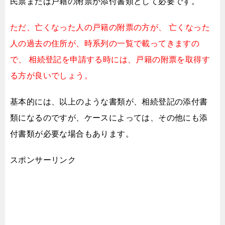
民票または戸籍の附票が添付書類として必要です。
ただ、亡くなった人の戸籍の附票の方が、
亡くなった
人の過去の住所が、時系列の一覧で載ってきますの
で、
相続登記を申請する時には、戸籍の附票を取得す
る方が良いでしょう。
基本的には、以上のような書類が、
相続登記の添付書
類になるのですが、
ケースによっては、その他にも添
付書類が必要な場合もあります。
スポンサーリンク