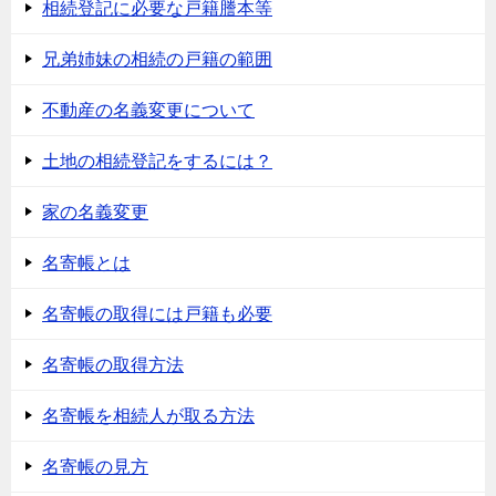
相続登記に必要な戸籍謄本等
兄弟姉妹の相続の戸籍の範囲
不動産の名義変更について
土地の相続登記をするには？
家の名義変更
名寄帳とは
名寄帳の取得には戸籍も必要
名寄帳の取得方法
名寄帳を相続人が取る方法
名寄帳の見方