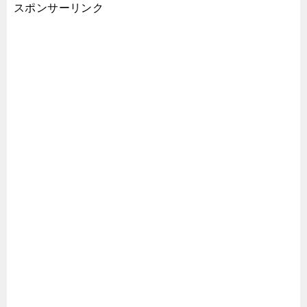
スポンサーリンク