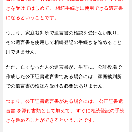
きを受けてはじめて、
相続手続きに使用できる遺言書
になるということです。
つまり、家庭裁判所で遺言書の検認を受けない限り、
その遺言書を使用して
相続登記の手続きを進めること
はできません。
ただ、亡くなった人の遺言書が、
生前に、公証役場で
作成した公正証書遺言書である場合には、
家庭裁判所
での遺言書の検認を受ける必要はありません。
つまり、公正証書遺言書がある場合には、
公正証書遺
言書 を添付書類として加えて、
すぐに相続登記の手続
きを進めることができるということです。