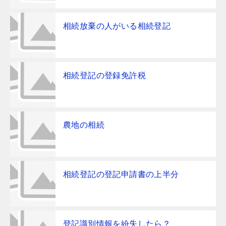
相続放棄の人がいる相続登記
相続登記の登録免許税
農地の相続
相続登記の登記申請書の上半分
登記識別情報を紛失したら？