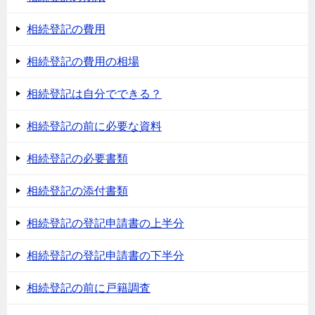
相続登記の費用
相続登記の費用の相場
相続登記は自分でできる？
相続登記の前に必要な資料
相続登記の必要書類
相続登記の添付書類
相続登記の登記申請書の上半分
相続登記の登記申請書の下半分
相続登記の前に戸籍調査