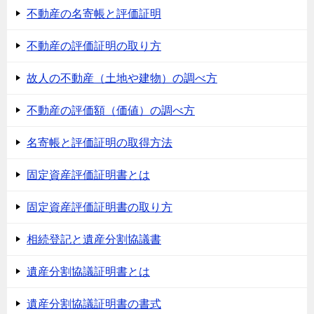
不動産の名寄帳と評価証明
不動産の評価証明の取り方
故人の不動産（土地や建物）の調べ方
不動産の評価額（価値）の調べ方
名寄帳と評価証明の取得方法
固定資産評価証明書とは
固定資産評価証明書の取り方
相続登記と遺産分割協議書
遺産分割協議証明書とは
遺産分割協議証明書の書式