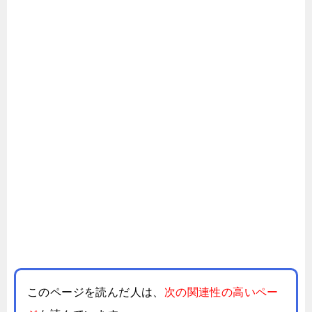
このページを読んだ人は、
次の関連性の高いペー