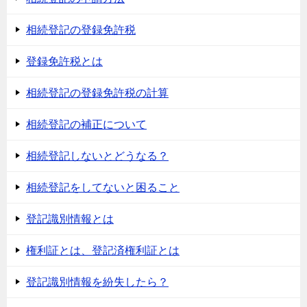
相続登記の登録免許税
登録免許税とは
相続登記の登録免許税の計算
相続登記の補正について
相続登記しないとどうなる？
相続登記をしてないと困ること
登記識別情報とは
権利証とは、登記済権利証とは
登記識別情報を紛失したら？