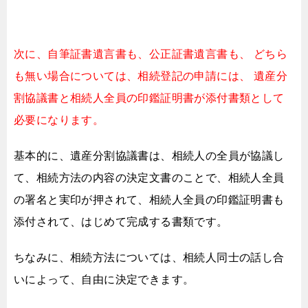
次に、自筆証書遺言書も、公正証書遺言書も、
どちら
も無い場合については、相続登記の申請には、
遺産分
割協議書と相続人全員の印鑑証明書が添付書類として
必要になります。
基本的に、遺産分割協議書は、相続人の全員が協議し
て、
相続方法の内容の決定文書のことで、相続人全員
の署名と実印が押されて、
相続人全員の印鑑証明書も
添付されて、はじめて完成する書類です。
ちなみに、相続方法については、
相続人同士の話し合
いによって、
自由に決定できます。